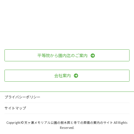
平等院から園内迄のご案内
会社案内
プライバシーポリシー
サイトマップ
Copyright © 天ヶ瀬メモリアル公園の樹木葬と寺での葬儀の案内のサイト All Rights
Reserved.