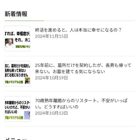
新着情報
終活を進めると、人は本当に幸せになるの？
2024年11月15日
25年前に、墓所だけを契約したが、長男も帰って
来ない。お墓を建てる気にならない
2024年10月19日
70歳熟年離婚からのリスタート、不安がいっぱ
い。どうすればいいの
2024年10月13日