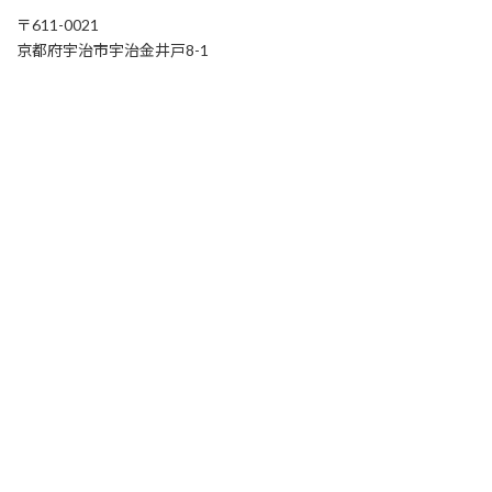
〒611-0021
京都府宇治市宇治金井戸8-1