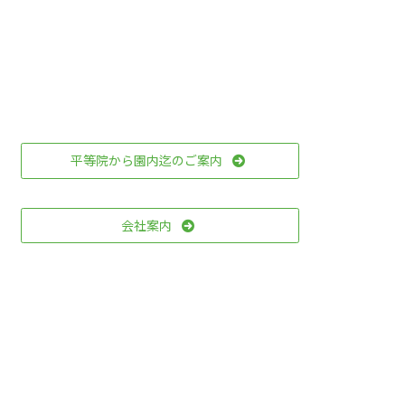
平等院から園内迄のご案内
会社案内