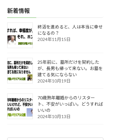
新着情報
終活を進めると、人は本当に幸せ
になるの？
2024年11月15日
25年前に、墓所だけを契約した
が、長男も帰って来ない。お墓を
建てる気にならない
2024年10月19日
70歳熟年離婚からのリスター
ト、不安がいっぱい。どうすれば
いいの
2024年10月13日
カ