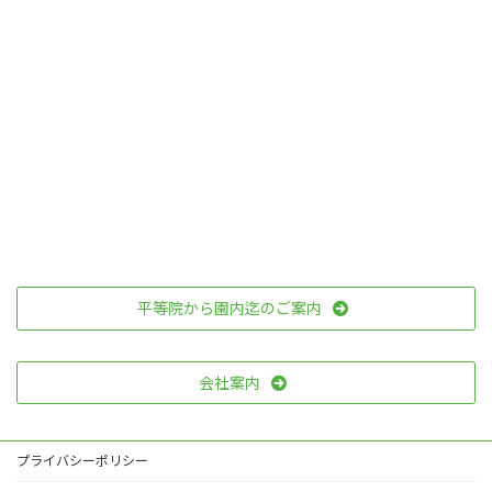
平等院から園内迄のご案内
会社案内
プライバシーポリシー