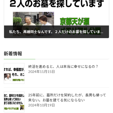
私たち、再婚同士なんです。２人だけのお墓を探しています。
2023年11月07日
新着情報
終活を進めると、人は本当に幸せになるの？
2024年11月15日
25年前に、墓所だけを契約したが、長男も帰って
来ない。お墓を建てる気にならない
2024年10月19日