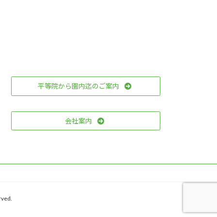
平等院から園内迄のご案内
会社案内
ved.