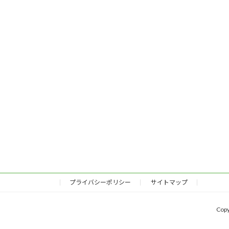
プライバシーポリシー
サイトマップ
Cop