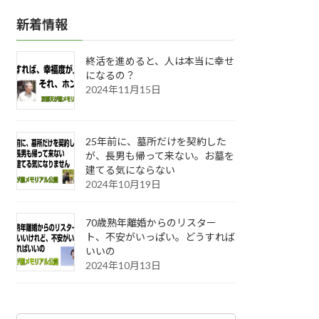
新着情報
終活を進めると、人は本当に幸せ
になるの？
2024年11月15日
25年前に、墓所だけを契約した
が、長男も帰って来ない。お墓を
建てる気にならない
2024年10月19日
70歳熟年離婚からのリスター
ト、不安がいっぱい。どうすれば
いいの
2024年10月13日
カ