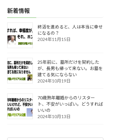
新着情報
終活を進めると、人は本当に幸せ
になるの？
2024年11月15日
25年前に、墓所だけを契約した
が、長男も帰って来ない。お墓を
建てる気にならない
2024年10月19日
70歳熟年離婚からのリスター
ト、不安がいっぱい。どうすれば
いいの
2024年10月13日
カ