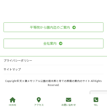
平等院から園内迄のご案内
会社案内
プライバシーポリシー
サイトマップ
Copyright © 天ヶ瀬メモリアル公園の樹木葬と寺での葬儀の案内のサイト All Rights
Reserved.
HOME
アクセス
お問い合わせ
TEL