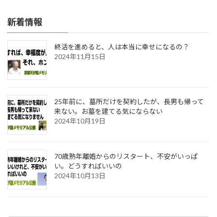
新着情報
終活を進めると、人は本当に幸せになるの？
2024年11月15日
25年前に、墓所だけを契約したが、長男も帰って
来ない。お墓を建てる気にならない
2024年10月19日
70歳熟年離婚からのリスタート、不安がいっぱ
い。どうすればいいの
2024年10月13日
カ