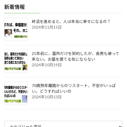
新着情報
終活を進めると、人は本当に幸せになるの？
2024年11月15日
25年前に、墓所だけを契約したが、長男も帰って
来ない。お墓を建てる気にならない
2024年10月19日
70歳熟年離婚からのリスタート、不安がいっぱ
い。どうすればいいの
2024年10月13日
カ
テ