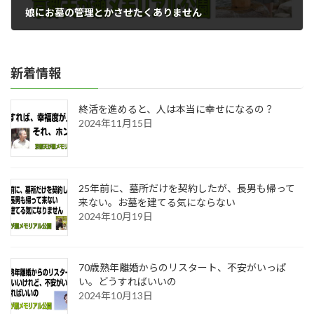
娘にお墓の管理とかさせたくありません
2023年09月28日
新着情報
終活を進めると、人は本当に幸せになるの？
2024年11月15日
25年前に、墓所だけを契約したが、長男も帰って
来ない。お墓を建てる気にならない
2024年10月19日
70歳熟年離婚からのリスタート、不安がいっぱ
い。どうすればいいの
2024年10月13日