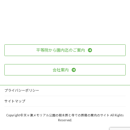
平等院から園内迄のご案内
会社案内
プライバシーポリシー
サイトマップ
Copyright © 天ヶ瀬メモリアル公園の樹木葬と寺での葬儀の案内のサイト All Rights
Reserved.