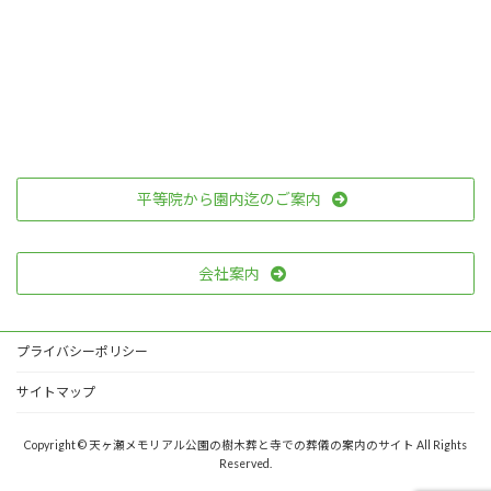
平等院から園内迄のご案内
会社案内
プライバシーポリシー
サイトマップ
Copyright © 天ヶ瀬メモリアル公園の樹木葬と寺での葬儀の案内のサイト All Rights
Reserved.