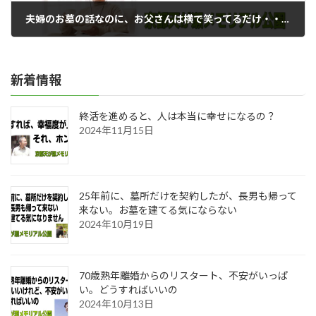
夫婦のお墓の話なのに、お父さんは横で笑ってるだけ・・・
2023年12月17日
新着情報
終活を進めると、人は本当に幸せになるの？
2024年11月15日
25年前に、墓所だけを契約したが、長男も帰って
来ない。お墓を建てる気にならない
2024年10月19日
70歳熟年離婚からのリスタート、不安がいっぱ
い。どうすればいいの
2024年10月13日