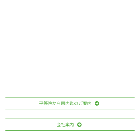
平等院から園内迄のご案内
会社案内