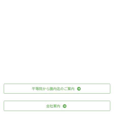
平等院から園内迄のご案内
会社案内