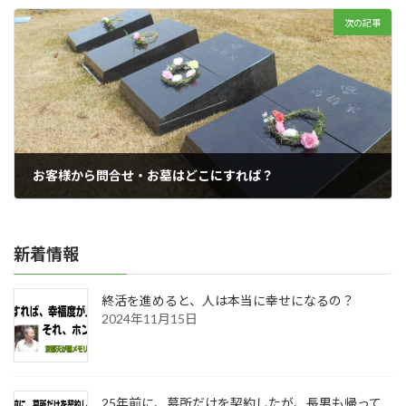
次の記事
お客様から問合せ・お墓はどこにすれば？
2020年03月15日
新着情報
終活を進めると、人は本当に幸せになるの？
2024年11月15日
25年前に、墓所だけを契約したが、長男も帰って