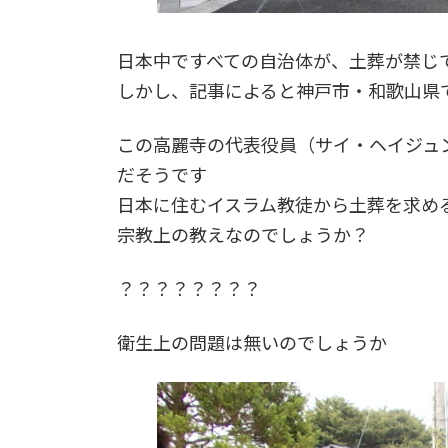
日本中ですべての自治体が、土葬が禁じ
しかし、記事によると神戸市・和歌山県
この高麗寺の代表役員（サイ・ヘイジュ
だそうです
日本に住むイスラム教徒から土葬を求め
宗教上の教えなのでしょうか？
？？？？？？？？
衛生上の問題は無いのでしょうか