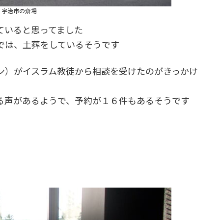
宇治市の斎場
ていると思ってました
では、土葬をしているそうです
ン）がイスラム教徒から相談を受けたのがきっかけ
る声があるようで、予約が１６件もあるそうです