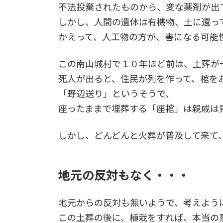
不法投棄されたものから、変な薬剤が出
しかし、人間の遺体は有機物、土に還っ
かえって、人工物の方が、害になる可能
この南山城村で１０年ほど前は、土葬が
死人が出ると、住民が列を作って、棺を
「野辺送り」というそうで、
座ったままで埋葬する「座棺」は親戚は
しかし、どんどんと火葬が普及して来て
地元の反対もなく・・・
地元からの反対も無いようで、考えよう
この土葬の後に、植栽をすれば、本当の