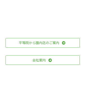
平等院から園内迄のご案内
会社案内