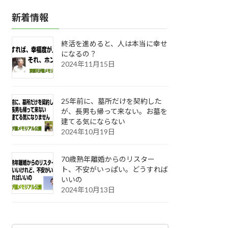
新着情報
終活を進めると、人は本当に幸せ
になるの？
2024年11月15日
25年前に、墓所だけを契約した
が、長男も帰って来ない。お墓を
建てる気にならない
2024年10月19日
70歳熟年離婚からのリスター
ト、不安がいっぱい。どうすれば
いいの
2024年10月13日
カ