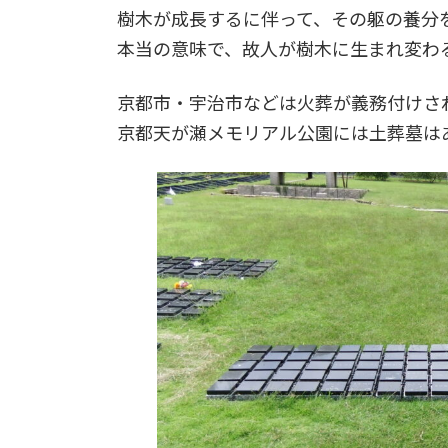
樹木が成長するに伴って、その躯の養分
本当の意味で、故人が樹木に生まれ変わ
京都市・宇治市などは火葬が義務付けさ
京都天が瀬メモリアル公園には土葬墓は