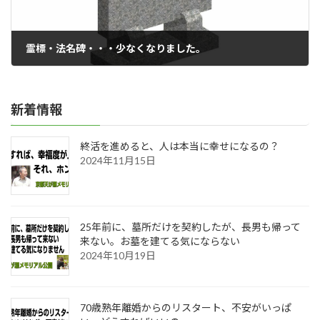
霊標・法名碑・・・少なくなりました。
2020年03月05日
新着情報
終活を進めると、人は本当に幸せになるの？
2024年11月15日
25年前に、墓所だけを契約したが、長男も帰って
来ない。お墓を建てる気にならない
2024年10月19日
70歳熟年離婚からのリスタート、不安がいっぱ