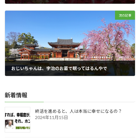
2020年04月29日
次の記事
おじいちゃんは、宇治のお墓で眠ってはるんやで
2020年05月05日
新着情報
終活を進めると、人は本当に幸せになるの？
2024年11月15日