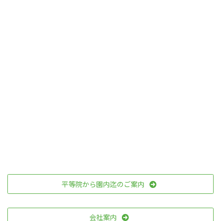
平等院から園内迄のご案内
会社案内