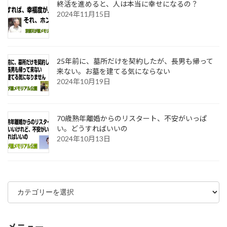
終活を進めると、人は本当に幸せになるの？
2024年11月15日
25年前に、墓所だけを契約したが、長男も帰って
来ない。お墓を建てる気にならない
2024年10月19日
70歳熟年離婚からのリスタート、不安がいっぱ
い。どうすればいいの
2024年10月13日
カ
テ
ゴ
リ
ー
メニュー