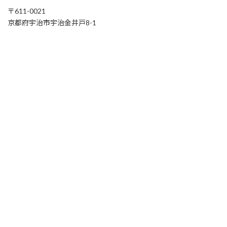
〒611-0021
京都府宇治市宇治金井戸8-1