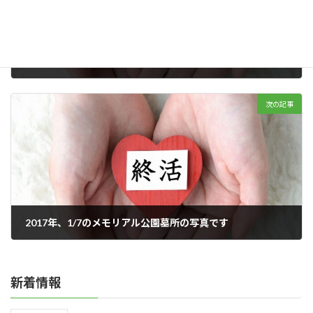
４９日までに納骨します
2016年12月18日
次の記事
2017年、1/7のメモリアル公園墓所の写真です
2017年01月07日
新着情報