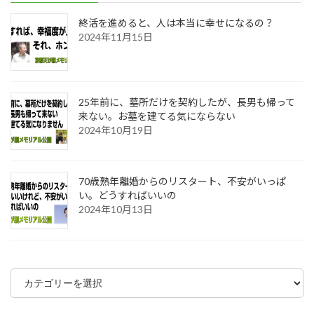
終活を進めると、人は本当に幸せになるの？
2024年11月15日
25年前に、墓所だけを契約したが、長男も帰って
来ない。お墓を建てる気にならない
2024年10月19日
70歳熟年離婚からのリスタート、不安がいっぱ
い。どうすればいいの
2024年10月13日
カ
テ
ゴ
リ