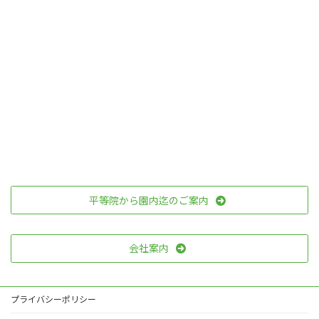
平等院から園内迄のご案内
会社案内
プライバシーポリシー