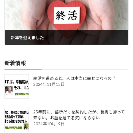
新年を迎えました
2017年01月02日
新着情報
終活を進めると、人は本当に幸せになるの？
2024年11月15日
25年前に、墓所だけを契約したが、長男も帰って
来ない。お墓を建てる気にならない
2024年10月19日