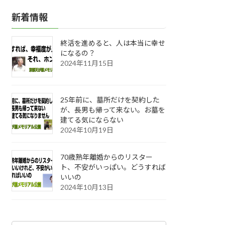
新着情報
終活を進めると、人は本当に幸せ
になるの？
2024年11月15日
25年前に、墓所だけを契約した
が、長男も帰って来ない。お墓を
建てる気にならない
2024年10月19日
70歳熟年離婚からのリスター
ト、不安がいっぱい。どうすれば
いいの
2024年10月13日
カ