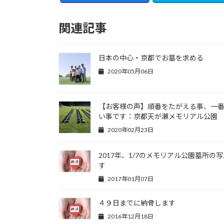
関連記事
日本の中心・京都でお墓を求める
2020年05月06日
【お客様の声】順番をたがえる事、一
い事です：京都天が瀬メモリアル公園
2020年02月23日
2017年、1/7のメモリアル公園墓所の
す
2017年01月07日
４９日までに納骨します
2016年12月18日