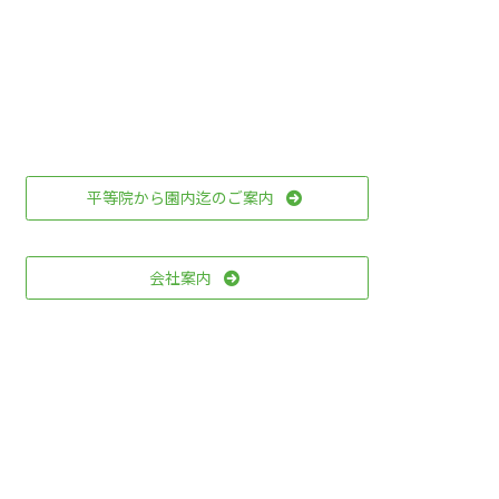
平等院から園内迄のご案内
会社案内