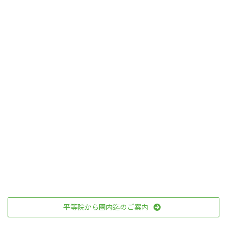
平等院から園内迄のご案内