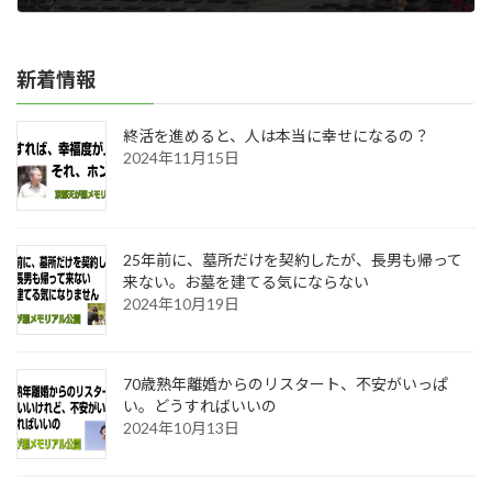
2021年01月19日
新着情報
終活を進めると、人は本当に幸せになるの？
2024年11月15日
25年前に、墓所だけを契約したが、長男も帰って
来ない。お墓を建てる気にならない
2024年10月19日
70歳熟年離婚からのリスタート、不安がいっぱ
い。どうすればいいの
2024年10月13日