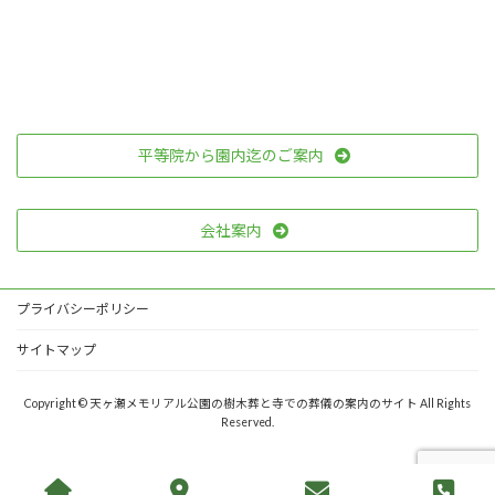
平等院から園内迄のご案内
会社案内
プライバシーポリシー
サイトマップ
Copyright © 天ヶ瀬メモリアル公園の樹木葬と寺での葬儀の案内のサイト All Rights
Reserved.