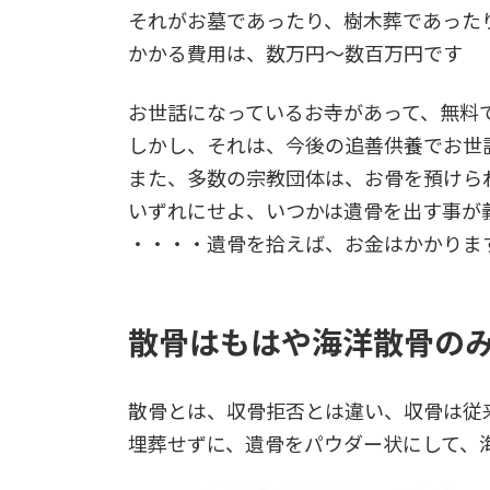
それがお墓であったり、樹木葬であった
かかる費用は、数万円～数百万円です
お世話になっているお寺があって、無料
しかし、それは、今後の追善供養でお世
また、多数の宗教団体は、お骨を預けら
いずれにせよ、いつかは遺骨を出す事が
・・・・遺骨を拾えば、お金はかかりま
散骨はもはや海洋散骨の
散骨とは、収骨拒否とは違い、収骨は従
埋葬せずに、遺骨をパウダー状にして、