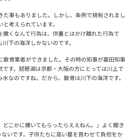
きた事もありました。しかし、条例で規制されまし
いと考えられています。
を撒くなんて行為は、供養とはかけ離れた行為で
も川下の海洋しかないのです。
に散骨業者ができました。その時の知事が嘉田知事
然です。琵琶湖は京都・大阪の方にとっては川上で
み水なのですね。だから、散骨は川下の海洋です。
、どこかに撒いてもらったらええねん。」よく聞き
ゃないです。子供たちに高い墓を買わせて負担をか