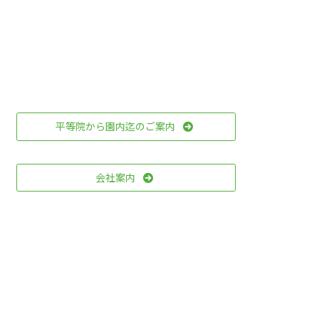
平等院から園内迄のご案内
会社案内