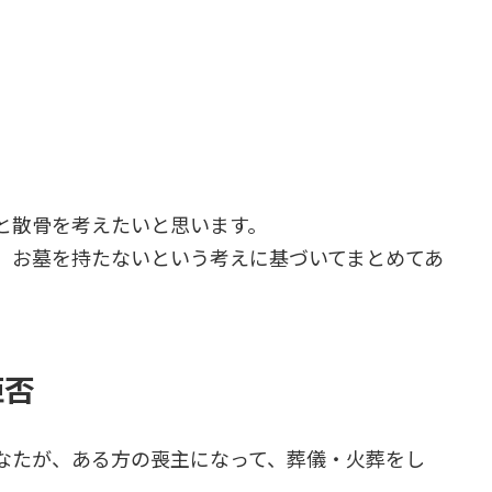
と散骨を考えたいと思います。
、お墓を持たないという考えに基づいてまとめてあ
拒否
なたが、ある方の喪主になって、葬儀・火葬をし