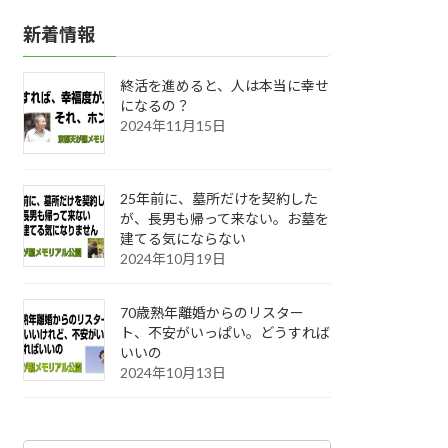
新着情報
終活を進めると、人は本当に幸せ
になるの？
2024年11月15日
25年前に、墓所だけを契約した
が、長男も帰って来ない。お墓を
建てる気にならない
2024年10月19日
70歳熟年離婚からのリスター
ト、不安がいっぱい。どうすれば
いいの
2024年10月13日
カ