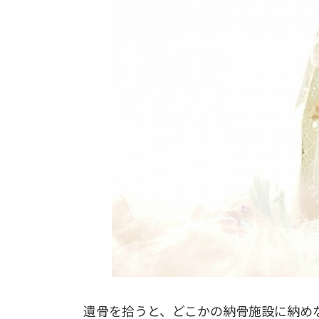
遺骨を拾うと、どこかの納骨施設に納め