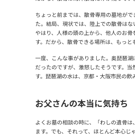
ちょっと前までは、散骨専用の墓地がで
た。結局、現状では、陸上での散骨はな
やはり、人様の頭の上から、他人のお骨
す。だから、散骨できる場所は、もっと
一度、こんな事がありました。奥琵琶湖
だったのですが、激怒したそうです。当
す。琵琶湖の水は、京都・大阪市民の飲
お父さんの本当に気持ち
よくお墓の相談の時に、「わしの遺骨は
ます。でも、それって、ほとんど本心じ