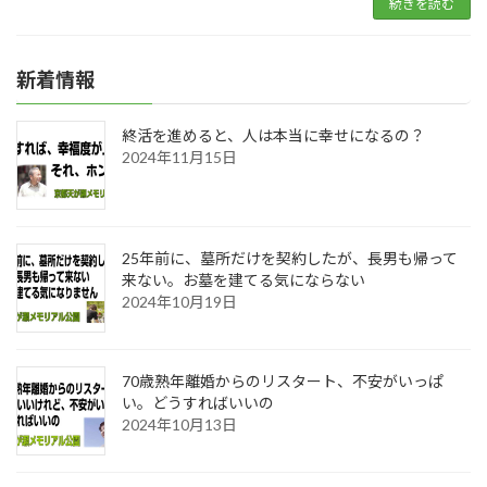
続きを読む
新着情報
終活を進めると、人は本当に幸せになるの？
2024年11月15日
25年前に、墓所だけを契約したが、長男も帰って
来ない。お墓を建てる気にならない
2024年10月19日
70歳熟年離婚からのリスタート、不安がいっぱ
い。どうすればいいの
2024年10月13日