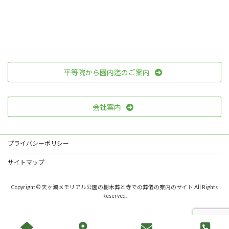
平等院から園内迄のご案内
会社案内
プライバシーポリシー
サイトマップ
Copyright © 天ヶ瀬メモリアル公園の樹木葬と寺での葬儀の案内のサイト All Rights
Reserved.